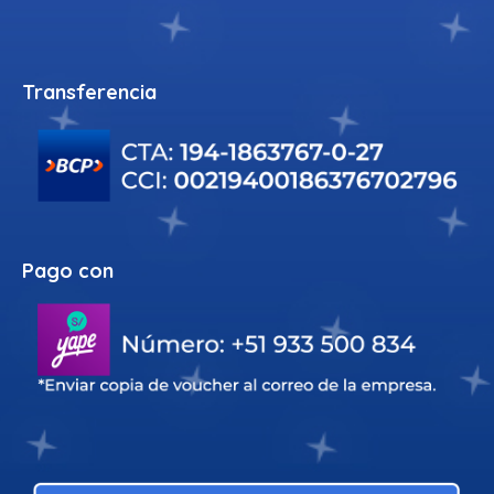
Transferencia
Pago con