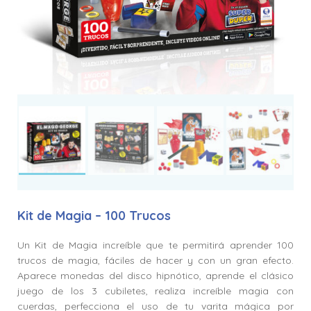
Kit de Magia – 100 Trucos
Un Kit de Magia increíble que te permitirá aprender 100
trucos de magia, fáciles de hacer y con un gran efecto.
Aparece monedas del disco hipnótico, aprende el clásico
juego de los 3 cubiletes, realiza increíble magia con
cuerdas, perfecciona el uso de tu varita mágica por