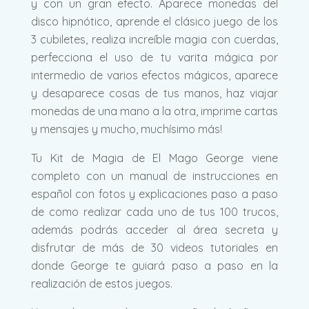
y con un gran efecto. Aparece monedas del
disco hipnótico, aprende el clásico juego de los
3 cubiletes, realiza increíble magia con cuerdas,
perfecciona el uso de tu varita mágica por
intermedio de varios efectos mágicos, aparece
y desaparece cosas de tus manos, haz viajar
monedas de una mano a la otra, imprime cartas
y mensajes y mucho, muchísimo más!
Tu Kit de Magia de El Mago George viene
completo con un manual de instrucciones en
español con fotos y explicaciones paso a paso
de como realizar cada uno de tus 100 trucos,
además podrás acceder al área secreta y
disfrutar de más de 30 videos tutoriales en
donde George te guiará paso a paso en la
realización de estos juegos.