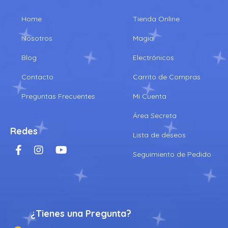
Home
Tienda Online
Nosotros
Magia
Blog
Electrónicos
Contacto
Carrito de Compras
Preguntas Frecuentes
Mi Cuenta
Área Secreta
Redes
Lista de deseos
Seguimiento de Pedido
¿Tienes una Pregunta?