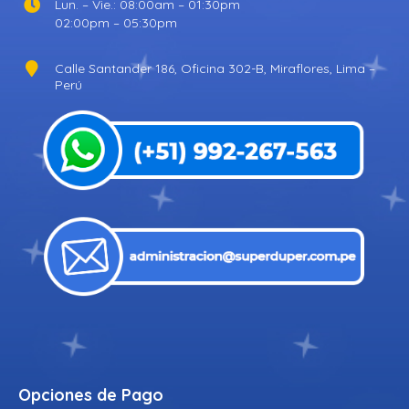
Lun. – Vie.: 08:00am – 01:30pm
02:00pm – 05:30pm
Calle Santander 186, Oficina 302-B, Miraflores, Lima –
Perú
Opciones de Pago