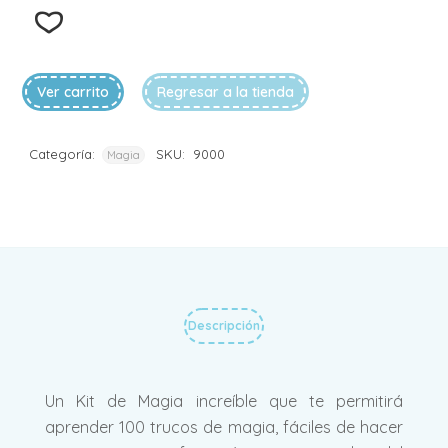
Ver carrito
Regresar a la tienda
Categoría:
SKU:
9000
Magia
Descripción
Un Kit de Magia increíble que te permitirá
aprender 100 trucos de magia, fáciles de hacer